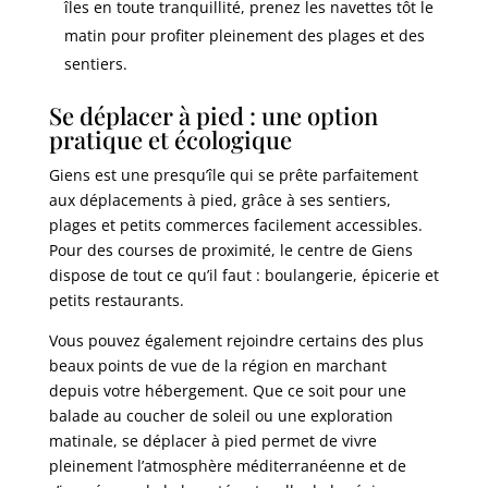
îles en toute tranquillité, prenez les navettes tôt le
matin pour profiter pleinement des plages et des
sentiers.
Se déplacer à pied : une option
pratique et écologique
Giens est une presqu’île qui se prête parfaitement
aux déplacements à pied, grâce à ses sentiers,
plages et petits commerces facilement accessibles.
Pour des courses de proximité, le centre de Giens
dispose de tout ce qu’il faut : boulangerie, épicerie et
petits restaurants.
Vous pouvez également rejoindre certains des plus
beaux points de vue de la région en marchant
depuis votre hébergement. Que ce soit pour une
balade au coucher de soleil ou une exploration
matinale, se déplacer à pied permet de vivre
pleinement l’atmosphère méditerranéenne et de