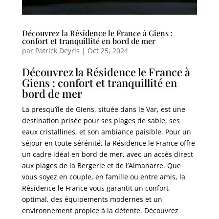
Découvrez la Résidence le France à Giens :
confort et tranquillité en bord de mer
par
Patrick Deyris
|
Oct 25, 2024
Découvrez la Résidence le France à
Giens : confort et tranquillité en
bord de mer
La presqu’île de Giens, située dans le Var, est une
destination prisée pour ses plages de sable, ses
eaux cristallines, et son ambiance paisible. Pour un
séjour en toute sérénité, la Résidence le France offre
un cadre idéal en bord de mer, avec un accès direct
aux plages de la Bergerie et de l’Almanarre. Que
vous soyez en couple, en famille ou entre amis, la
Résidence le France vous garantit un confort
optimal, des équipements modernes et un
environnement propice à la détente. Découvrez