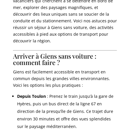
vacanciers qui cherchent à se détendre en bord de
mer, explorer des paysages magnifiques, et
découvrir des lieux uniques sans se soucier de la
conduite et du stationnement. Voici nos astuces pour
réussir un séjour à Giens sans voiture, des activités
accessibles à pied aux options de transport pour
découvrir la région.
Arriver à Giens sans voiture :
comment faire ?
Giens est facilement accessible en transport en
commun depuis les grandes villes environnantes.
Voici les options les plus pratiques :
Depuis Toulon
: Prenez le train jusqu’à la gare de
Hyères, puis un bus direct de la ligne 67 en
direction de la presqu’île de Giens. Ce trajet dure
environ 30 minutes et offre des vues splendides
sur le paysage méditerranéen.