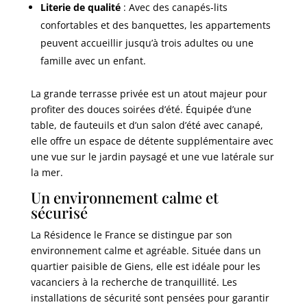
Literie de qualité
: Avec des canapés-lits
confortables et des banquettes, les appartements
peuvent accueillir jusqu’à trois adultes ou une
famille avec un enfant.
La grande terrasse privée est un atout majeur pour
profiter des douces soirées d’été. Équipée d’une
table, de fauteuils et d’un salon d’été avec canapé,
elle offre un espace de détente supplémentaire avec
une vue sur le jardin paysagé et une vue latérale sur
la mer.
Un environnement calme et
sécurisé
La Résidence le France se distingue par son
environnement calme et agréable. Située dans un
quartier paisible de Giens, elle est idéale pour les
vacanciers à la recherche de tranquillité. Les
installations de sécurité sont pensées pour garantir