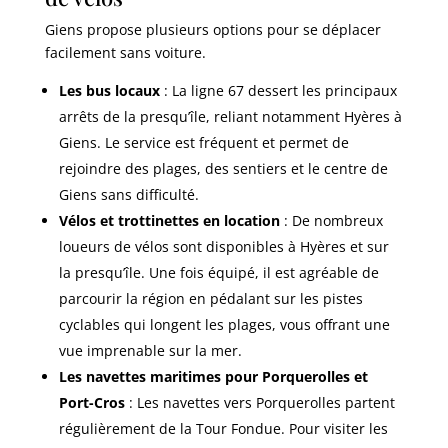
Giens propose plusieurs options pour se déplacer
facilement sans voiture.
Les bus locaux
: La ligne 67 dessert les principaux
arrêts de la presqu’île, reliant notamment Hyères à
Giens. Le service est fréquent et permet de
rejoindre des plages, des sentiers et le centre de
Giens sans difficulté.
Vélos et trottinettes en location
: De nombreux
loueurs de vélos sont disponibles à Hyères et sur
la presqu’île. Une fois équipé, il est agréable de
parcourir la région en pédalant sur les pistes
cyclables qui longent les plages, vous offrant une
vue imprenable sur la mer.
Les navettes maritimes pour Porquerolles et
Port-Cros
: Les navettes vers Porquerolles partent
régulièrement de la Tour Fondue. Pour visiter les