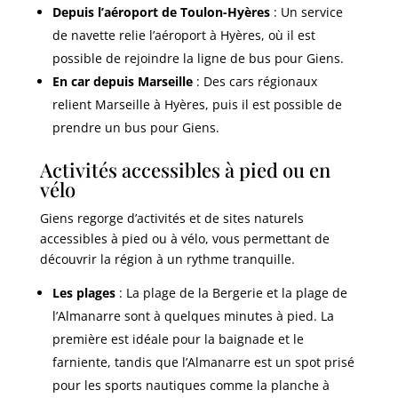
Depuis l’aéroport de Toulon-Hyères
: Un service
de navette relie l’aéroport à Hyères, où il est
possible de rejoindre la ligne de bus pour Giens.
En car depuis Marseille
: Des cars régionaux
relient Marseille à Hyères, puis il est possible de
prendre un bus pour Giens.
Activités accessibles à pied ou en
vélo
Giens regorge d’activités et de sites naturels
accessibles à pied ou à vélo, vous permettant de
découvrir la région à un rythme tranquille.
Les plages
: La plage de la Bergerie et la plage de
l’Almanarre sont à quelques minutes à pied. La
première est idéale pour la baignade et le
farniente, tandis que l’Almanarre est un spot prisé
pour les sports nautiques comme la planche à