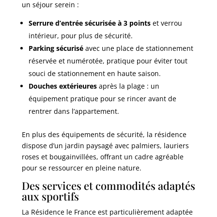
un séjour serein :
Serrure d’entrée sécurisée à 3 points
et verrou
intérieur, pour plus de sécurité.
Parking sécurisé
avec une place de stationnement
réservée et numérotée, pratique pour éviter tout
souci de stationnement en haute saison.
Douches extérieures
après la plage : un
équipement pratique pour se rincer avant de
rentrer dans l’appartement.
En plus des équipements de sécurité, la résidence
dispose d’un jardin paysagé avec palmiers, lauriers
roses et bougainvillées, offrant un cadre agréable
pour se ressourcer en pleine nature.
Des services et commodités adaptés
aux sportifs
La Résidence le France est particulièrement adaptée