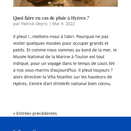
Quoi faire en cas de pluie à Hyères ?
par
Patrick Deyris
|
Mai 9, 2022
Il pleut !…mettons-nous à l’abri. Pourquoi ne pas
visiter quelques musées pour occuper grands et
petits. Et comme nous sommes au bord de la mer,
le
Musée National de la Marine à Toulon
est tout
indiqué, pour un voyage dans le temps de Louis XIV
à nos sous-marins d’aujourd’hui. Il pleut toujours ?
alors direction
la Villa Noailles
sur les hauteurs de
Hyères, Centre d’art d’intérêt national bien connu.
« Entrées précédentes