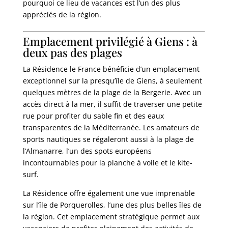
pourquoi ce lieu de vacances est l’un des plus
appréciés de la région.
Emplacement privilégié à Giens : à
deux pas des plages
La Résidence le France bénéficie d’un emplacement
exceptionnel sur la presqu’île de Giens, à seulement
quelques mètres de la plage de la Bergerie. Avec un
accès direct à la mer, il suffit de traverser une petite
rue pour profiter du sable fin et des eaux
transparentes de la Méditerranée. Les amateurs de
sports nautiques se régaleront aussi à la plage de
l’Almanarre, l’un des spots européens
incontournables pour la planche à voile et le kite-
surf.
La Résidence offre également une vue imprenable
sur l’île de Porquerolles, l’une des plus belles îles de
la région. Cet emplacement stratégique permet aux