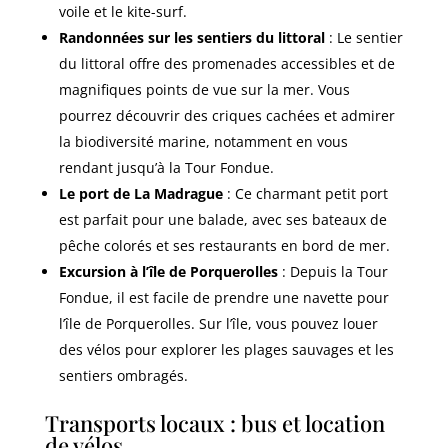
voile et le kite-surf.
Randonnées sur les sentiers du littoral
: Le sentier
du littoral offre des promenades accessibles et de
magnifiques points de vue sur la mer. Vous
pourrez découvrir des criques cachées et admirer
la biodiversité marine, notamment en vous
rendant jusqu’à la Tour Fondue.
Le port de La Madrague
: Ce charmant petit port
est parfait pour une balade, avec ses bateaux de
pêche colorés et ses restaurants en bord de mer.
Excursion à l’île de Porquerolles
: Depuis la Tour
Fondue, il est facile de prendre une navette pour
l’île de Porquerolles. Sur l’île, vous pouvez louer
des vélos pour explorer les plages sauvages et les
sentiers ombragés.
Transports locaux : bus et location
de vélos