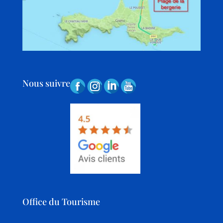
Nous suivre
Office du Tourisme