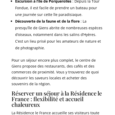
Excursion à l’île de Porquerolles
: Depuis la Tour
Fondue, il est facile de prendre un bateau pour
une journée sur cette île paradisiaque.
Découverte de la faune et de la flore
: La
presqu’île de Giens abrite de nombreuses espèces
d’oiseaux, notamment dans les salins d’Hyères.
C’est un lieu prisé pour les amateurs de nature et
de photographie.
Pour un séjour encore plus complet, le centre de
Giens propose des restaurants, des cafés et des
commerces de proximité. Vous y trouverez de quoi
découvrir les saveurs locales et acheter des
souvenirs de la région.
Réserver un séjour à la Résidence le
France : flexibilité et accueil
chaleureux
La Résidence le France accueille ses visiteurs toute