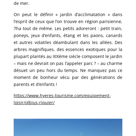
de mer.
On peut le définir « jardin d’acclimatation » dans
l’esprit de ceux que l’on trouve en région parisienne,
7ha tout de même. Les petits adoreront : petit train,
poneys, jeux d’enfants, étang et les paons, canards
et autres volatiles déambulant dans les allées. Des
arbres magnifiques, des essences exotiques pour la
plupart plantés au XIXème siècle composent le jardin
– mais ne devrait on pas l’appeler parc ? – au charme
désuet un peu hors du temps. Ne manquez pas ce
moment de bonheur vécu par des générations de
parents et d’enfants !
https://www.hyeres-tourisme.com/equipement-
loisir/olbius-riquier/