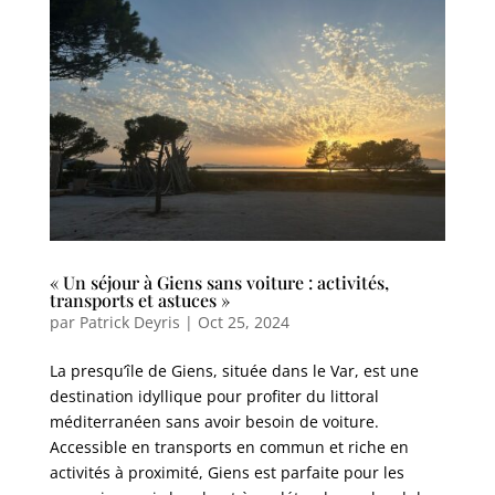
« Un séjour à Giens sans voiture : activités,
transports et astuces »
par
Patrick Deyris
|
Oct 25, 2024
La presqu’île de Giens, située dans le Var, est une
destination idyllique pour profiter du littoral
méditerranéen sans avoir besoin de voiture.
Accessible en transports en commun et riche en
activités à proximité, Giens est parfaite pour les