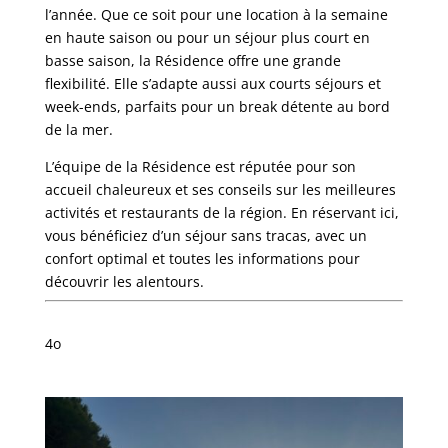
l’année. Que ce soit pour une location à la semaine
en haute saison ou pour un séjour plus court en
basse saison, la Résidence offre une grande
flexibilité. Elle s’adapte aussi aux courts séjours et
week-ends, parfaits pour un break détente au bord
de la mer.
L’équipe de la Résidence est réputée pour son
accueil chaleureux et ses conseils sur les meilleures
activités et restaurants de la région. En réservant ici,
vous bénéficiez d’un séjour sans tracas, avec un
confort optimal et toutes les informations pour
découvrir les alentours.
4o