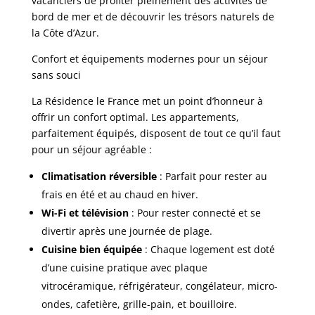
vacanciers de profiter pleinement des activités de
bord de mer et de découvrir les trésors naturels de
la Côte d’Azur.
Confort et équipements modernes pour un séjour
sans souci
La Résidence le France met un point d’honneur à
offrir un confort optimal. Les appartements,
parfaitement équipés, disposent de tout ce qu’il faut
pour un séjour agréable :
Climatisation réversible
: Parfait pour rester au
frais en été et au chaud en hiver.
Wi-Fi et télévision
: Pour rester connecté et se
divertir après une journée de plage.
Cuisine bien équipée
: Chaque logement est doté
d’une cuisine pratique avec plaque
vitrocéramique, réfrigérateur, congélateur, micro-
ondes, cafetière, grille-pain, et bouilloire.