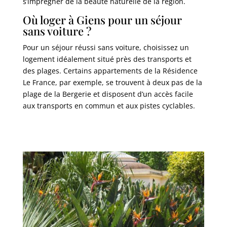
s’imprégner de la beauté naturelle de la région.
Où loger à Giens pour un séjour
sans voiture ?
Pour un séjour réussi sans voiture, choisissez un
logement idéalement situé près des transports et
des plages. Certains appartements de la Résidence
Le France, par exemple, se trouvent à deux pas de la
plage de la Bergerie et disposent d’un accès facile
aux transports en commun et aux pistes cyclables.