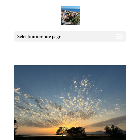
Sélectionner une page