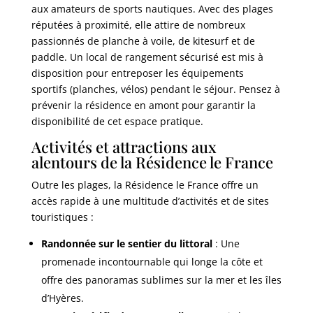
aux amateurs de sports nautiques. Avec des plages
réputées à proximité, elle attire de nombreux
passionnés de planche à voile, de kitesurf et de
paddle. Un local de rangement sécurisé est mis à
disposition pour entreposer les équipements
sportifs (planches, vélos) pendant le séjour. Pensez à
prévenir la résidence en amont pour garantir la
disponibilité de cet espace pratique.
Activités et attractions aux
alentours de la Résidence le France
Outre les plages, la Résidence le France offre un
accès rapide à une multitude d’activités et de sites
touristiques :
Randonnée sur le sentier du littoral
: Une
promenade incontournable qui longe la côte et
offre des panoramas sublimes sur la mer et les îles
d’Hyères.