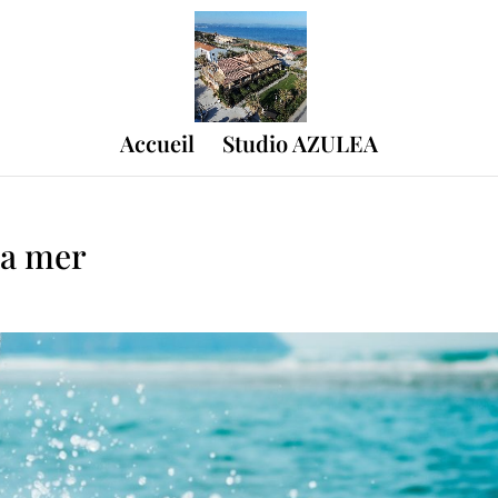
Accueil
Studio AZULEA
la mer