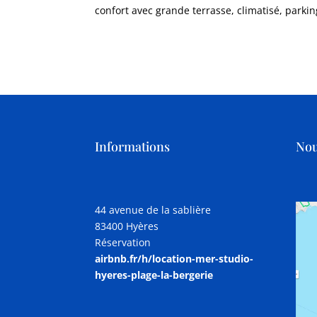
confort avec grande terrasse, climatisé, parkin
Informations
Nou
44 avenue de la sablière
83400 Hyères
Réservation
airbnb.fr/h/location-mer-
studio-
hyeres-plage-la-
bergerie