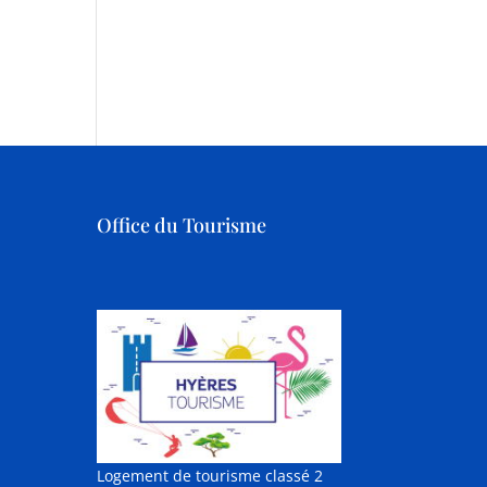
Office du Tourisme
Logement de tourisme classé 2