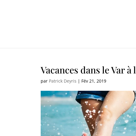
Vacances dans le Var à 
par
Patrick Deyris
|
Fév 21, 2019